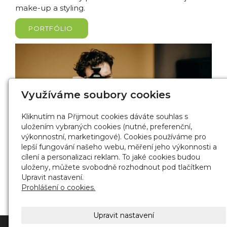
make-up a styling.
PORTFÓLIO
Využíváme soubory cookies
Kliknutím na Přijmout cookies dáváte souhlas s
uložením vybraných cookies (nutné, preferenční,
výkonnostní, marketingové). Cookies používáme pro
lepší fungování našeho webu, měření jeho výkonnosti a
cílení a personalizaci reklam. To jaké cookies budou
uloženy, můžete svobodně rozhodnout pod tlačítkem
Upravit nastavení.
Prohlášení o cookies.
Upravit nastavení