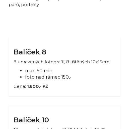
párů, portréty
Balíček 8
8 upravených fotografií, 8 tištěných 10x15cm,
max. 50 min.
foto nad rámec 150,-
Cena:
1.600,- Kč
Balíček 10