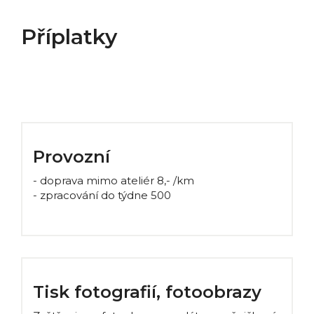
Příplatky
Provozní
- doprava mimo ateliér 8,- /km
- zpracování do týdne 500
Tisk fotografií, fotoobrazy