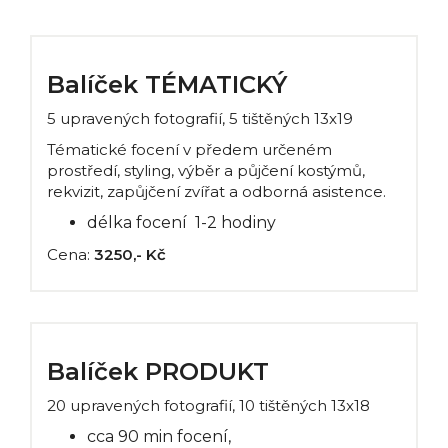
Balíček TÉMATICKÝ
5 upravených fotografií, 5 tištěných 13x19
Tématické focení v předem určeném
prostředí, styling, výběr a půjčení kostýmů,
rekvizit, zapůjčení zvířat a odborná asistence.
délka focení 1-2 hodiny
Cena:
3250,- Kč
Balíček PRODUKT
20 upravených fotografií, 10 tištěných 13x18
cca 90 min focení,