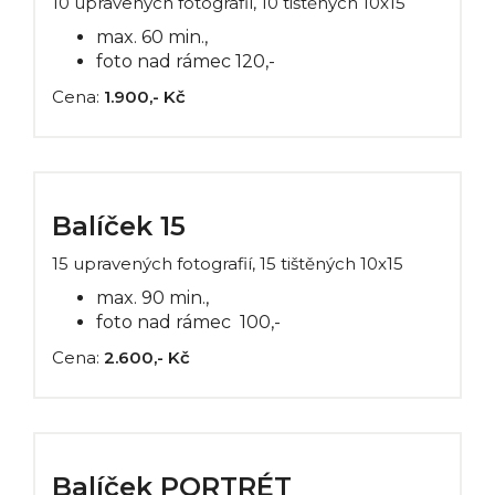
10 upravených fotografií, 10 tištěných 10x15
max. 60 min.,
foto nad rámec 120,-
Cena:
1.900,- Kč
Balíček 15
15 upravených fotografií, 15 tištěných 10x15
max. 90 min.,
foto nad rámec 100,-
Cena:
2.600,- Kč
Balíček PORTRÉT