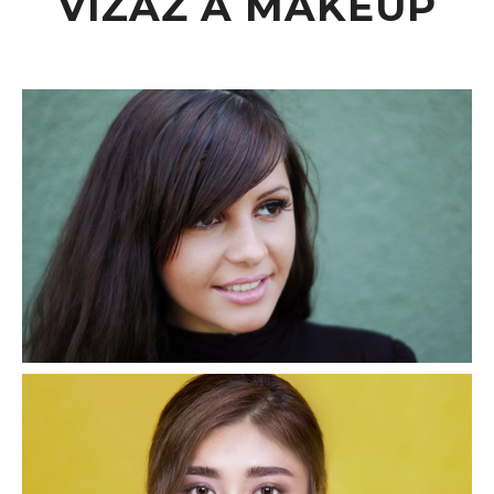
VIZÁŽ A MAKEUP