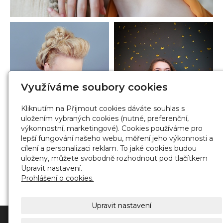
Využíváme soubory cookies
Kliknutím na Přijmout cookies dáváte souhlas s
uložením vybraných cookies (nutné, preferenční,
výkonnostní, marketingové). Cookies používáme pro
lepší fungování našeho webu, měření jeho výkonnosti a
cílení a personalizaci reklam. To jaké cookies budou
uloženy, můžete svobodně rozhodnout pod tlačítkem
Upravit nastavení.
Prohlášení o cookies.
« ZPĚT
Upravit nastavení