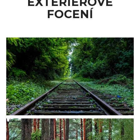
EXTERIÉROVÉ
FOCENÍ