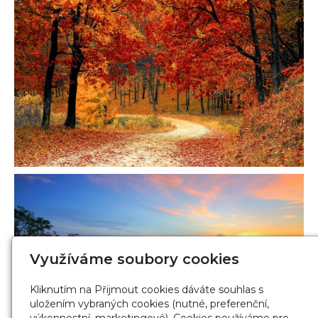
Využíváme soubory cookies
Kliknutím na Přijmout cookies dáváte souhlas s
uložením vybraných cookies (nutné, preferenční,